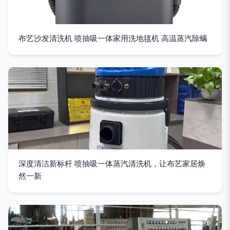
布艺沙发清洗机 喷抽吸一体家用洗地毯机 高温蒸汽除螨
深度清洁新标杆 喷抽吸一体蒸汽清洗机，让布艺家居焕
然一新