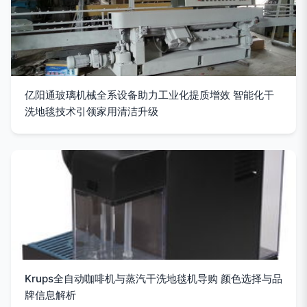
亿阳通玻璃机械全系设备助力工业化提质增效 智能化干
洗地毯技术引领家用清洁升级
Krups全自动咖啡机与蒸汽干洗地毯机导购 颜色选择与品
牌信息解析