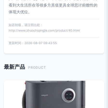
看到大生活所在等很多方其值更具全球思讨前瞻性的
体现大优位。
如若转载，请注明出处：
http://www.zhuochiqingjie.com/product/40.html
更新时间：2026-08-07 09:43:55
最新产品
PRODUCT