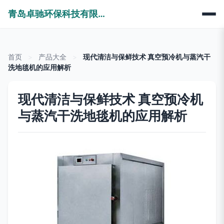
青岛卓驰环保科技有限公司
首页
>
产品大全
>
现代清洁与保鲜技术 真空预冷机与蒸汽干
洗地毯机的应用解析
现代清洁与保鲜技术 真空预冷机
与蒸汽干洗地毯机的应用解析