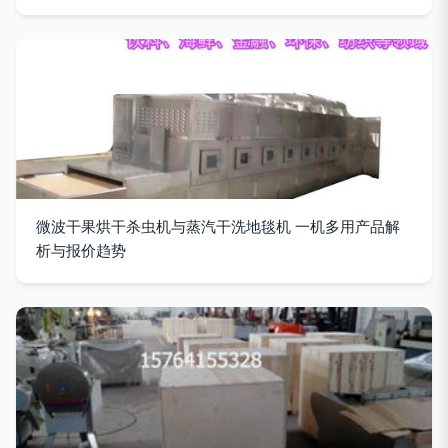
微波干果烘干杀虫机与蒸汽干洗地毯机 一机多用产品解
析与报价趋势